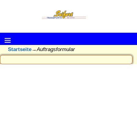
Startseite
→
Auftragsformular
Auftragsformular